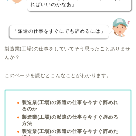
ればいいのかなあ」
「派遣の仕事をすぐにでも辞めるには」
製造業(工場)の仕事をしていてそう思ったことありませ
んか？
このページを読むとこんなことがわかります。
製造業(工場)の派遣の仕事を今すぐ辞めれ
るのか
製造業(工場)の派遣の仕事を今すぐ辞める
方法
製造業(工場)の派遣の仕事を今すぐ辞めた