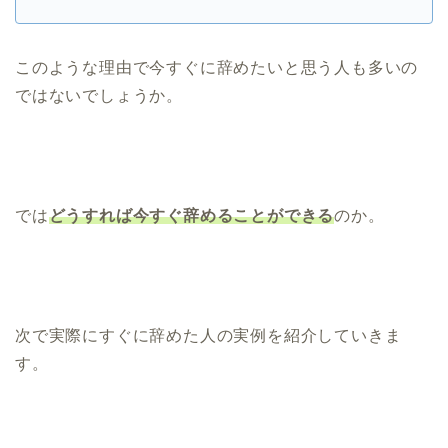
このような理由で今すぐに辞めたいと思う人も多いの
ではないでしょうか。
では
どうすれば今すぐ辞めることができる
のか。
次で実際にすぐに辞めた人の実例を紹介していきま
す。