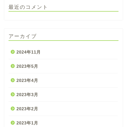
最近のコメント
アーカイブ
2024年11月
2023年5月
2023年4月
2023年3月
2023年2月
2023年1月