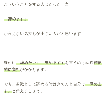
こういうことをする人はたった一言
「辞めます」
が言えない気持ちが小さい人だと思います。
確かに
「辞めたい」「辞めます」
を言うのは結構
精神
的に負担
がかかります。
でも、常識として辞める時はきちんと自分で
「辞めま
す」
と伝えましょう。