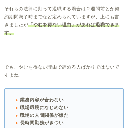
それらの法律に則って退職する場合は２週間前とか契
約期間満了時までなど定められていますが、上にも書
きましたが
「やむを得ない理由」があれば退職できま
す。
でも、やむを得ない理由で辞める人ばかりではないで
すよね。
業務内容が合わない
職場環境になじめない
職場の人間関係が嫌だ
長時間勤務がきつい