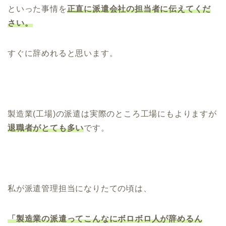
といった事情を
正直に派遣会社の担当者に伝えてくだ
さい。
すぐに辞めれると思います。
製造業(工場)の派遣は実際のところ工場にもよりますが
退職者がとても多い
です。
私が派遣管理担当になりたての頃は、
「製造業の派遣ってこんなにボロボロ人が辞めるん