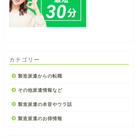
カテゴリー
製造派遣からの転職
その他派遣情報など
製造派遣の本音やウラ話
製造派遣のお得情報