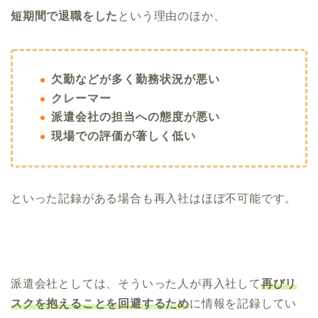
短期間で退職をした
という理由のほか、
欠勤などが多く勤務状況が悪い
クレーマー
派遣会社の担当への態度が悪い
現場での評価が著しく低い
といった記録がある場合も再入社はほぼ不可能です。
派遣会社としては、そういった人が再入社して
再びリ
スクを抱えることを回避するため
に情報を記録してい