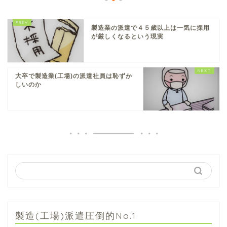
製造業の派遣で４５歳以上は一気に採用
が厳しくなるという現実
大卒で製造業(工場)の派遣社員は恥ずか
しいのか
製造(工場)派遣圧倒的No.1