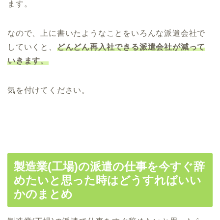
ます。
なので、上に書いたようなことをいろんな派遣会社で
していくと、
どんどん再入社できる派遣会社が減って
いきます
。
気を付けてください。
製造業(工場)の派遣の仕事を今すぐ辞
めたいと思った時はどうすればいい
かのまとめ