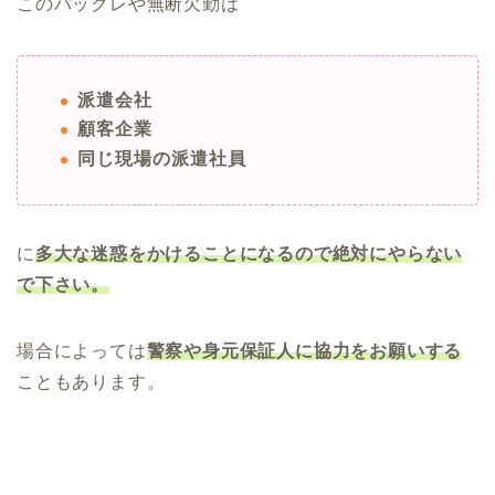
このバックレや無断欠勤は
派遣会社
顧客企業
同じ現場の派遣社員
に
多大な迷惑をかけることになるので絶対にやらない
で下さい。
場合によっては
警察や身元保証人に協力をお願いする
こともあります。