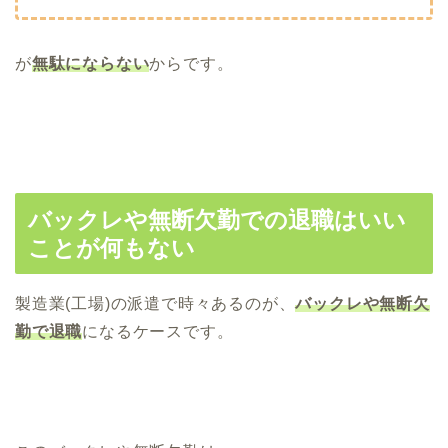
が
無駄にならない
からです。
バックレや無断欠勤での退職はいい
ことが何もない
製造業(工場)の派遣で時々あるのが、
バックレや無断欠
勤で退職
になるケースです。