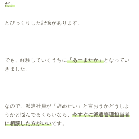
だ」
とびっくりした記憶があります。
でも、経験していくうちに
「あーまたか」
となってい
きました。
なので、派遣社員が「辞めたい」と言おうかどうしよ
うかと悩んでるくらいなら、
今すぐに派遣管理担当者
に相談した方がいい
です。