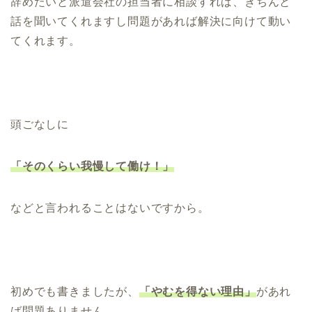
辞めたいと派遣会社の担当者に相談すれば、きちんと
話を聞いてくれますし問題があれば解決に向けて動い
てくれます。
頭ごなしに
「そのくらい我慢して働け！」
などと言われることはないですから。
初めでも書きましたが、
「やむを得ない理由」
があれ
ば問題ありません。