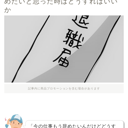
めたいと思った時はどうすればいい
か
記事内に商品プロモーションを含む場合があります
「今の仕事もう辞めたいんだけどどうす