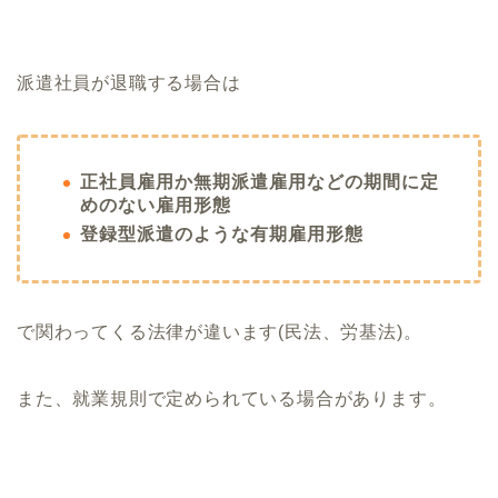
派遣社員が退職する場合は
正社員雇用か無期派遣雇用などの期間に定
めのない雇用形態
登録型派遣のような有期雇用形態
で関わってくる法律が違います(民法、労基法)。
また、就業規則で定められている場合があります。