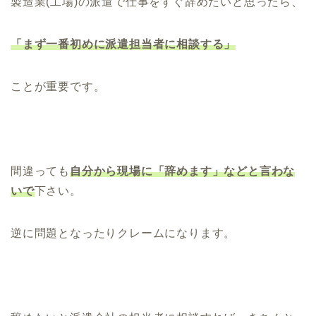
製造業(工場)の派遣で仕事をすぐ辞めたいと思ったら、
「まず一番初めに派遣担当者に相談する」
ことが重要です。
間違っても
自分から現場に「辞めます」などと言わな
いで
下さい。
逆に問題となったりクレームになります。