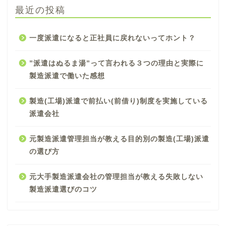
最近の投稿
一度派遣になると正社員に戻れないってホント？
”派遣はぬるま湯”って言われる３つの理由と実際に
製造派遣で働いた感想
製造(工場)派遣で前払い(前借り)制度を実施している
派遣会社
元製造派遣管理担当が教える目的別の製造(工場)派遣
の選び方
元大手製造派遣会社の管理担当が教える失敗しない
製造派遣選びのコツ