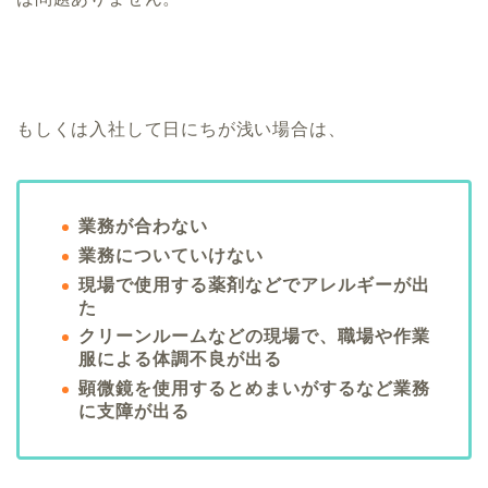
もしくは入社して日にちが浅い場合は、
業務が合わない
業務についていけない
現場で使用する薬剤などでアレルギーが出
た
クリーンルームなどの現場で、職場や作業
服による体調不良が出る
顕微鏡を使用するとめまいがするなど業務
に支障が出る