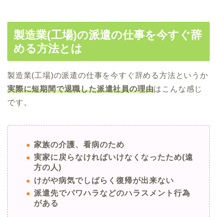
製造業(工場)の派遣の仕事を今すぐ辞
める方法とは
製造業(工場)の派遣の仕事を今すぐ辞める方法というか
実際に短期間で退職した派遣社員の理由
はこんな感じ
です。
家族の介護、看病のため
実家に戻らなければいけなくなったため(遠
方の人)
けがや病気でしばらく復帰が出来ない
派遣先でパワハラなどのハラスメント行為
がある