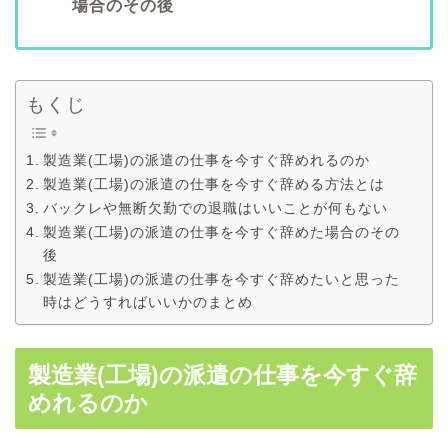
場合のその後
もくじ
製造業(工場)の派遣の仕事を今すぐ辞めれるのか
製造業(工場)の派遣の仕事を今すぐ辞める方法とは
バックレや無断欠勤での退職はいいことが何もない
製造業(工場)の派遣の仕事を今すぐ辞めた場合のその
後
製造業(工場)の派遣の仕事を今すぐ辞めたいと思った
時はどうすればいいかのまとめ
製造業(工場)の派遣の仕事を今すぐ辞
めれるのか