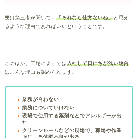
要は第三者が聞いても
「それなら仕方ないね」
と思え
るような理由であればいいということです。
このほか、工場によっては
入社して日にちが浅い場合
はこんな理由も認められます。
業務が合わない
業務についていけない
現場で使用する薬剤などでアレルギーが出
た
クリーンルームなどの現場で、職場や作業
服による体調不良が出る