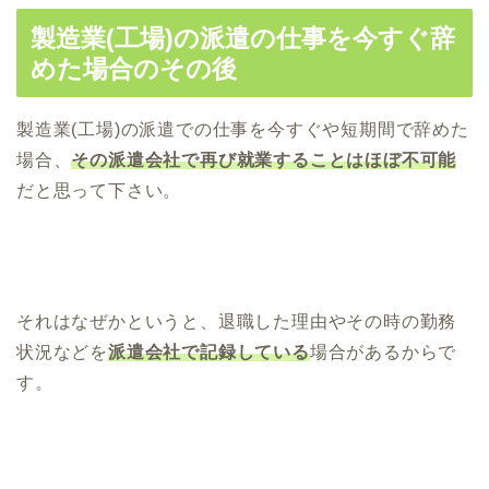
製造業(工場)の派遣の仕事を今すぐ辞
めた場合のその後
製造業(工場)の派遣での仕事を今すぐや短期間で辞めた
場合、
その派遣会社で再び就業することはほぼ不可能
だと思って下さい。
それはなぜかというと、退職した理由やその時の勤務
状況などを
派遣会社で記録している
場合があるからで
す。