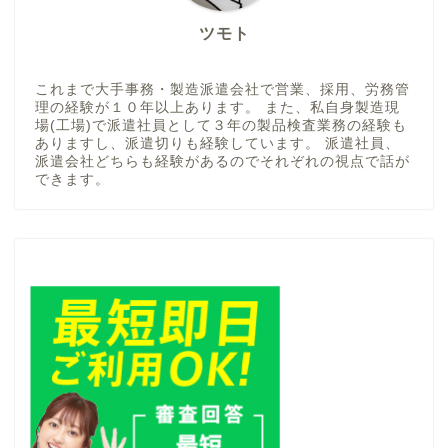
ツモト
これまで大手事務・製造派遣会社で営業、採用、労務管
理の経験が１０年以上あります。 また、私自身製造現
場(工場)で派遣社員として３年の製品検査業務の経験も
ありますし、派遣切りも経験しています。 派遣社員、
派遣会社どちらも経験があるのでそれぞれの視点で話が
できます。