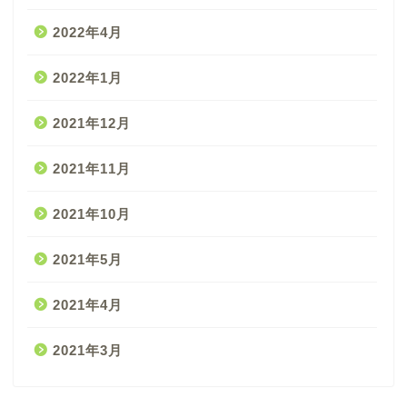
2022年4月
2022年1月
2021年12月
2021年11月
2021年10月
2021年5月
2021年4月
2021年3月