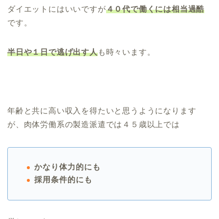
ダイエットにはいいですが
４０代で働くには相当過酷
です。
半日や１日で逃げ出す人
も時々います。
年齢と共に高い収入を得たいと思うようになります
が、肉体労働系の製造派遣では４５歳以上では
かなり体力的にも
採用条件的にも