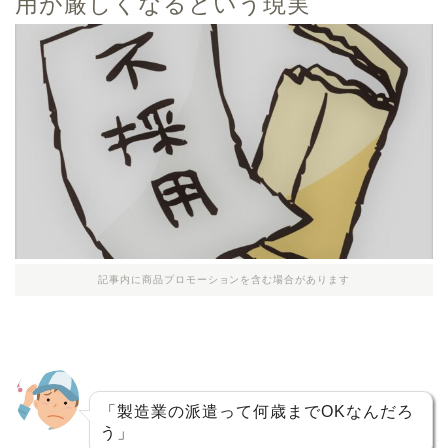
用が厳しくなるという現実
記事内に商品プロモーションを含む場合があります
「製造業の派遣って何歳までOKなんだろ
う」