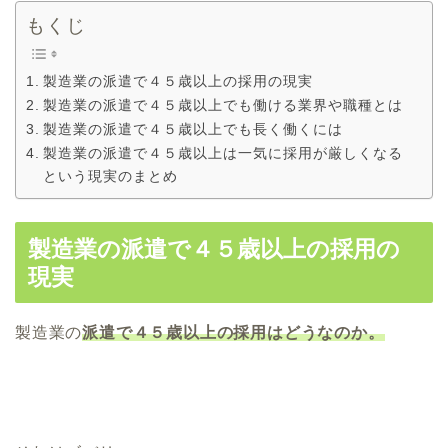
もくじ
製造業の派遣で４５歳以上の採用の現実
製造業の派遣で４５歳以上でも働ける業界や職種とは
製造業の派遣で４５歳以上でも長く働くには
製造業の派遣で４５歳以上は一気に採用が厳しくなる
という現実のまとめ
製造業の派遣で４５歳以上の採用の
現実
製造業の
派遣で４５歳以上の採用はどうなのか。