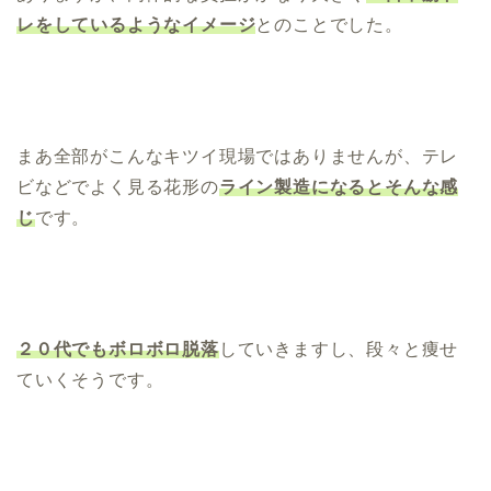
レをしているようなイメージ
とのことでした。
まあ全部がこんなキツイ現場ではありませんが、テレ
ビなどでよく見る花形の
ライン製造になるとそんな感
じ
です。
２０代でもボロボロ脱落
していきますし、段々と痩せ
ていくそうです。