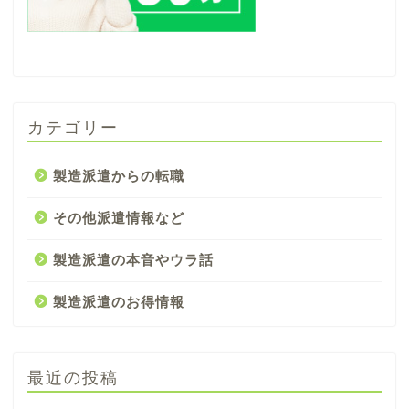
カテゴリー
製造派遣からの転職
その他派遣情報など
製造派遣の本音やウラ話
製造派遣のお得情報
最近の投稿