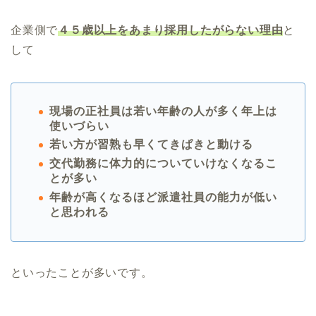
企業側で
４５歳以上をあまり採用したがらない理由
と
して
現場の正社員は若い年齢の人が多く年上は
使いづらい
若い方が習熟も早くてきぱきと動ける
交代勤務に体力的についていけなくなるこ
とが多い
年齢が高くなるほど派遣社員の能力が低い
と思われる
といったことが多いです。