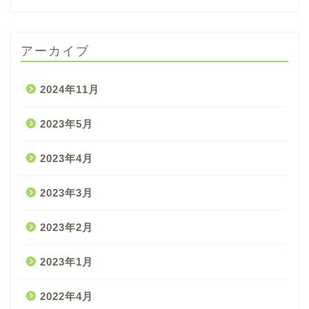
アーカイブ
2024年11月
2023年5月
2023年4月
2023年3月
2023年2月
2023年1月
2022年4月