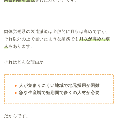
肉体労働系の製造派遣は全般的に月収は高めですが、
それ以外の上で書いたような業務でも
月収が高めな求
人
もあります。
それはどんな理由か
人が集まりにくい地域で地元採用が困難
急な生産増で短期間で多くの人材が必要
だからです。