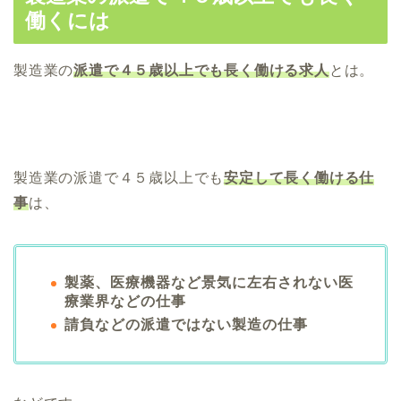
働くには
製造業の
派遣で４５歳以上でも長く働ける求人
とは。
製造業の派遣で４５歳以上でも
安定して長く働ける仕
事
は、
製薬、医療機器など景気に左右されない医
療業界などの仕事
請負などの派遣ではない製造の仕事