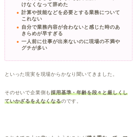
けなくなって辞めた
計算や技能などを必要とする業務について
これない
自分で業務内容が合わないと感じた時のあ
きらめが早すぎる
一人前に仕事が出来ないのに現場の不満や
グチが多い
といった現実を現場からかなり聞いてきました。
そのせいで企業側も
採用基準・年齢を段々と厳しくし
ていかざるをえなくなる
のです。