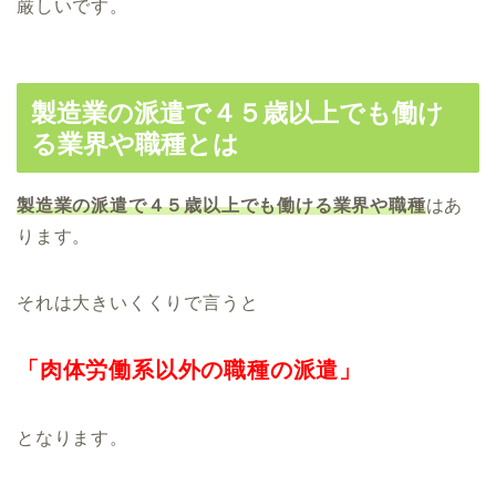
厳しいです。
製造業の派遣で４５歳以上でも働け
る業界や職種とは
製造業の派遣で４５歳以上でも働ける業界や職種
はあ
ります。
それは大きいくくりで言うと
「肉体労働系以外の職種の派遣」
となります。