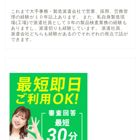
これまで大手事務・製造派遣会社で営業、採用、労務管
理の経験が１０年以上あります。 また、私自身製造現
場(工場)で派遣社員として３年の製品検査業務の経験も
ありますし、派遣切りも経験しています。 派遣社員、
派遣会社どちらも経験があるのでそれぞれの視点で話が
できます。