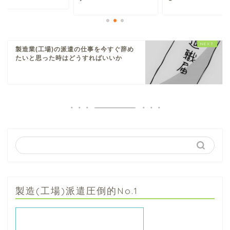
製造業(工場)の派遣の仕事を今すぐ辞め
たいと思った時はどうすればいいか
製造(工場)派遣圧倒的No.1