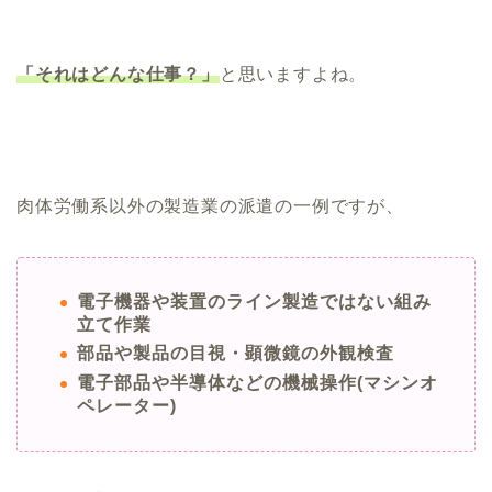
「それはどんな仕事？」
と思いますよね。
肉体労働系以外の製造業の派遣の一例ですが、
電子機器や装置のライン製造ではない組み
立て作業
部品や製品の目視・顕微鏡の外観検査
電子部品や半導体などの機械操作(マシンオ
ペレーター)