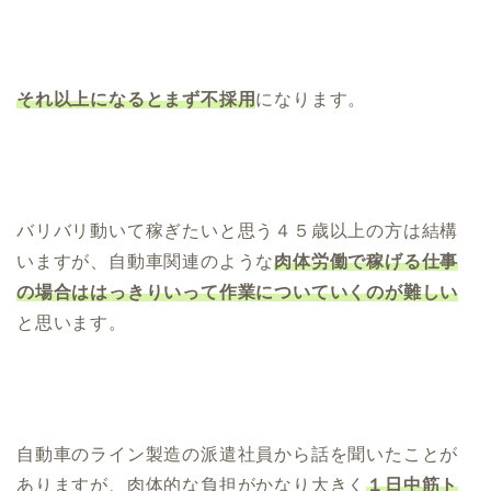
それ以上になるとまず不採用
になります。
バリバリ動いて稼ぎたいと思う４５歳以上の方は結構
いますが、自動車関連のような
肉体労働で稼げる仕事
の場合ははっきりいって作業についていくのが難しい
と思います。
自動車のライン製造の派遣社員から話を聞いたことが
ありますが、肉体的な負担がかなり大きく
１日中筋ト