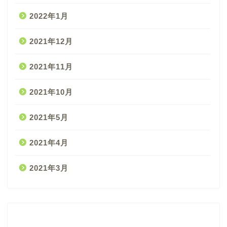
2022年1月
2021年12月
2021年11月
2021年10月
2021年5月
2021年4月
2021年3月