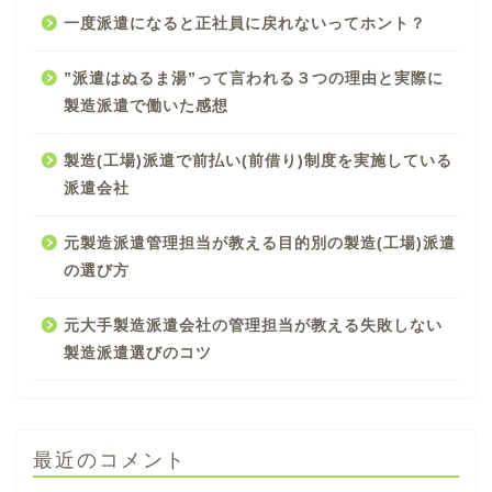
一度派遣になると正社員に戻れないってホント？
”派遣はぬるま湯”って言われる３つの理由と実際に
製造派遣で働いた感想
製造(工場)派遣で前払い(前借り)制度を実施している
派遣会社
元製造派遣管理担当が教える目的別の製造(工場)派遣
の選び方
元大手製造派遣会社の管理担当が教える失敗しない
製造派遣選びのコツ
最近のコメント