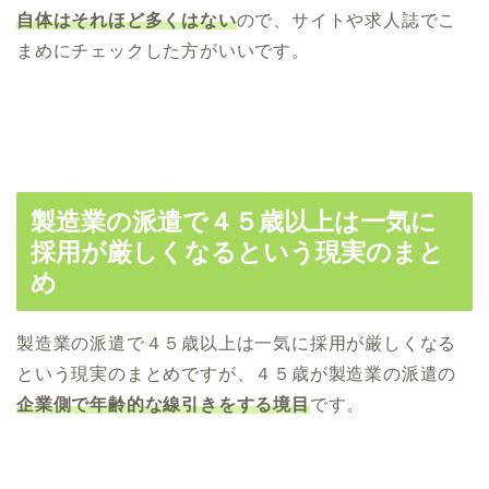
自体はそれほど多くはない
ので、サイトや求人誌でこ
まめにチェックした方がいいです。
製造業の派遣で４５歳以上は一気に
採用が厳しくなるという現実のまと
め
製造業の派遣で４５歳以上は一気に採用が厳しくなる
という現実のまとめですが、４５歳が製造業の派遣の
企業側で年齢的な線引きをする境目
です。